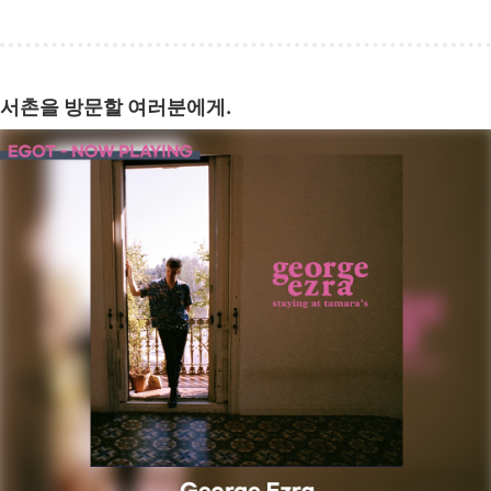
서촌을 방문할 여러분에게.