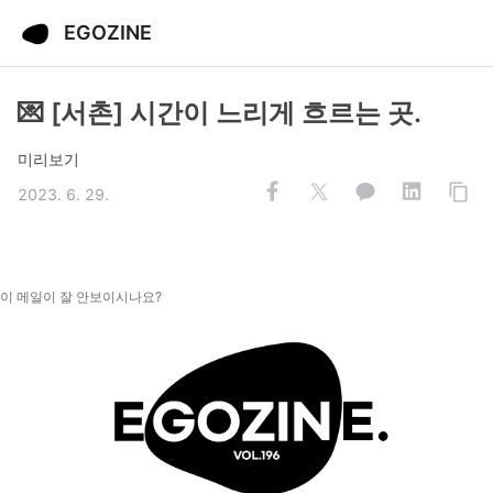
EGOZINE
💌 [서촌] 시간이 느리게 흐르는 곳.
미리보기
2023. 6. 29.
이 메일이 잘 안보이시나요?